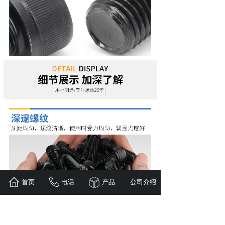
首页
电话
产品
公司介绍